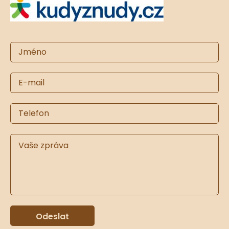
Odeslat