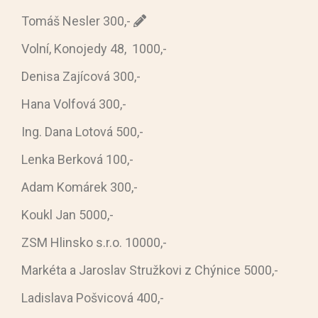
Tomáš
Nesler 300,-
Volní, Konojedy 48, 1000,-
Denisa Zajícová 300,-
Hana Volfová 300,-
Ing. Dana Lotová 500,-
Lenka Berková 100,-
Adam Komárek 300,-
Koukl Jan 5000,-
ZSM Hlinsko s.r.o. 10000,-
Markéta a Jaroslav Stružkovi z Chýnice 5000,-
Ladislava Pošvicová 400,-