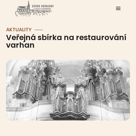
AKTUALITY
Veřejná sbírka na restaurování
varhan