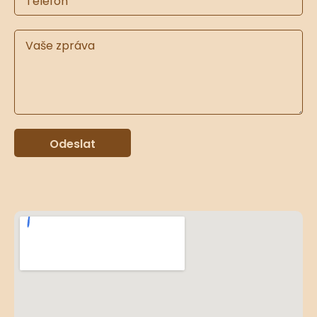
Odeslat