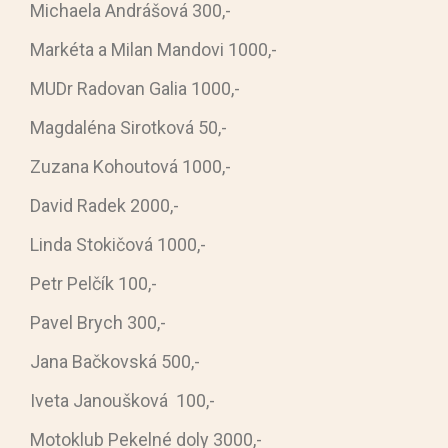
Michaela Andrášová 300,-
Markéta a Milan Mandovi 1000,-
MUDr Radovan Galia 1000,-
Magdaléna Sirotková 50,-
Zuzana Kohoutová 1000,-
David Radek 2000,-
Linda Stokičová 1000,-
Petr Pelčík 100,-
Pavel Brych 300,-
Jana Bačkovská 500,-
Iveta Janoušková 100,-
Motoklub Pekelné doly 3000,-